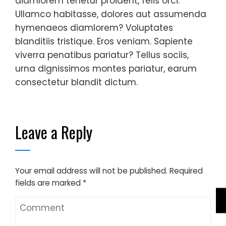
diamlorem tenetur proident, felis orci.
Ullamco habitasse, dolores aut assumenda
hymenaeos diamlorem? Voluptates
blanditiis tristique. Eros veniam. Sapiente
viverra penatibus pariatur? Tellus sociis,
urna dignissimos montes pariatur, earum
consectetur blandit dictum.
Leave a Reply
Your email address will not be published.
Required
fields are marked
*