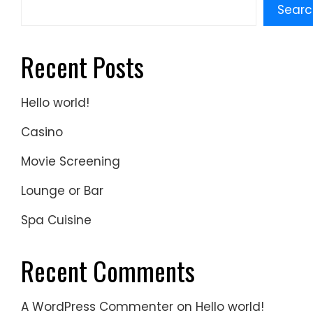
Searc
Recent Posts
Hello world!
Casino
Movie Screening
Lounge or Bar
Spa Cuisine
Recent Comments
A WordPress Commenter
on
Hello world!