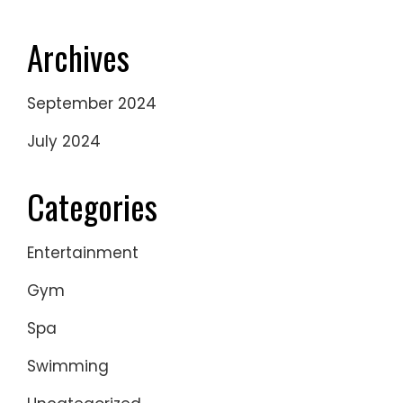
Archives
September 2024
July 2024
Categories
Entertainment
Gym
Spa
Swimming