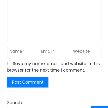
Save my name, email, and website in this
browser for the next time I comment.
Search