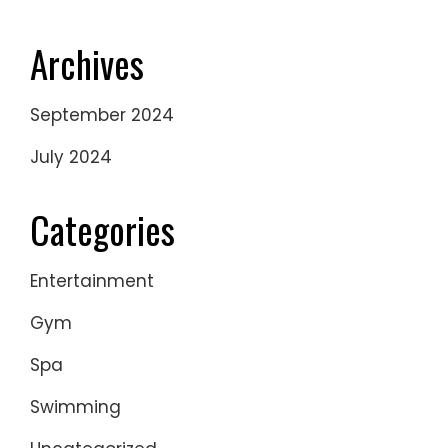
Archives
September 2024
July 2024
Categories
Entertainment
Gym
Spa
Swimming