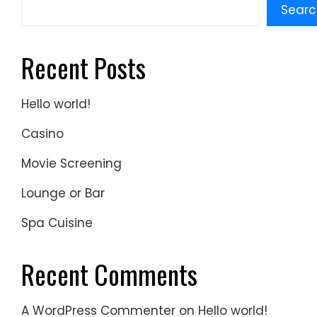
Searc
Recent Posts
Hello world!
Casino
Movie Screening
Lounge or Bar
Spa Cuisine
Recent Comments
A WordPress Commenter
on
Hello world!