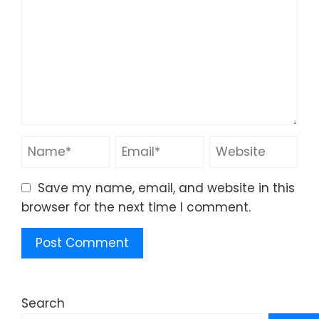
Save my name, email, and website in this
browser for the next time I comment.
Search