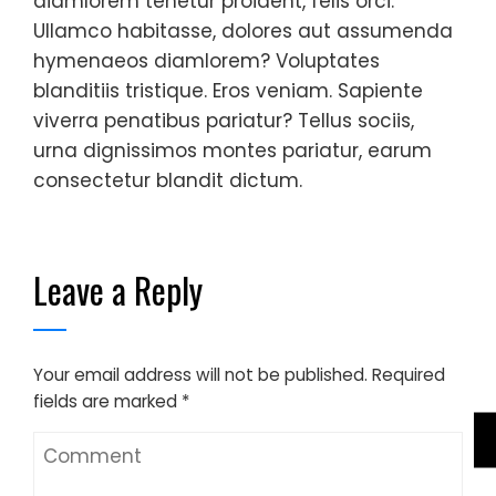
diamlorem tenetur proident, felis orci.
Ullamco habitasse, dolores aut assumenda
hymenaeos diamlorem? Voluptates
blanditiis tristique. Eros veniam. Sapiente
viverra penatibus pariatur? Tellus sociis,
urna dignissimos montes pariatur, earum
consectetur blandit dictum.
Leave a Reply
Your email address will not be published.
Required
fields are marked
*